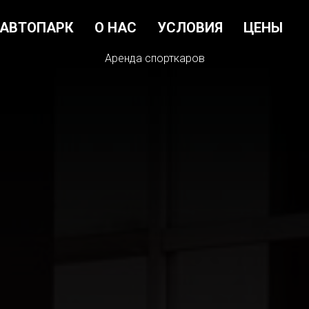
АВТОПАРК
О НАС
УСЛОВИЯ
ЦЕНЫ
Аренда спорткаров