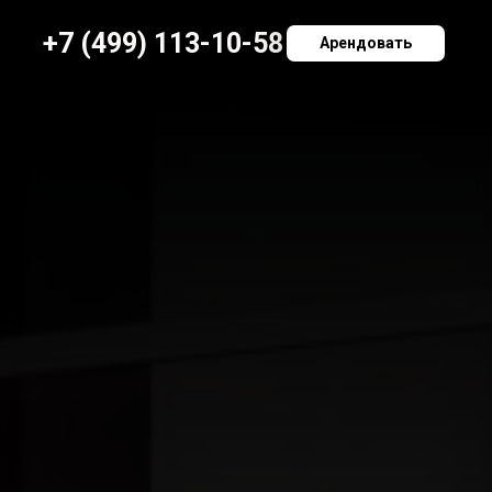
+7 (499) 113-10-58
Арендовать