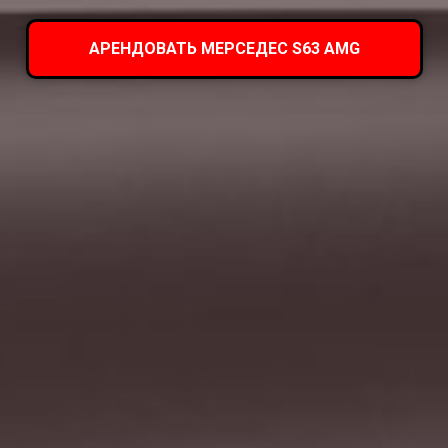
АРЕНДОВАТЬ МЕРСЕДЕС S63 AMG