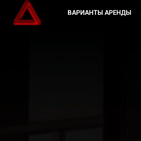
ВАРИАНТЫ АРЕНДЫ