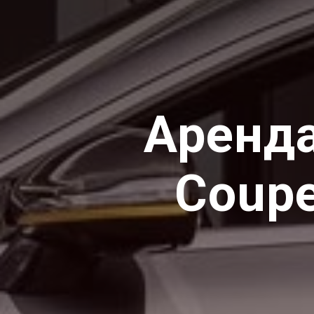
Аренд
Coup