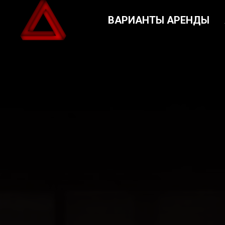
ВАРИАНТЫ АРЕНДЫ