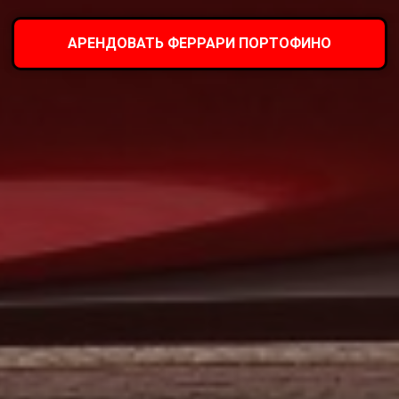
АРЕНДОВАТЬ ФЕРРАРИ ПОРТОФИНО