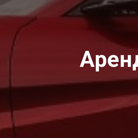
Аренд