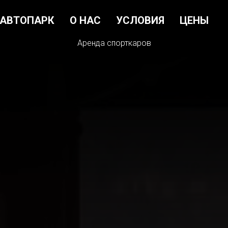
АВТОПАРК
О НАС
УСЛОВИЯ
ЦЕНЫ
Аренда спорткаров