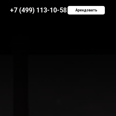
+7 (499) 113-10-58
Арендовать