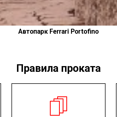
Автопарк Ferrari Portofino
Правила проката