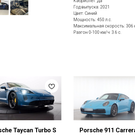
Кабриолет: Да
Год выпуска: 2021
Цвет: Синий
Мощность: 450 л.с.
Максимальная скорость: 306 
Разгон 0-100 км/ч: 3.6 с.
sche Taycan Turbo S
Porsche 911 Carrer