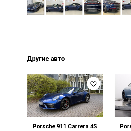
Другие авто
Porsche 911 Carrera 4S
Por