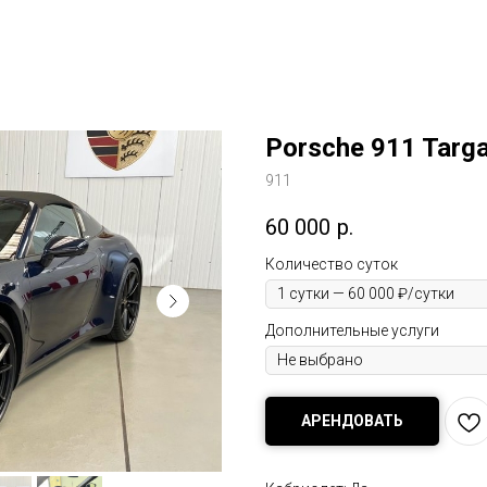
Porsche 911 Targa
911
60 000
р.
Количество суток
Дополнительные услуги
АРЕНДОВАТЬ