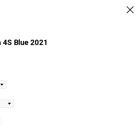
 4S Blue 2021