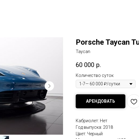
Porsche Taycan Tu
Taycan
60 000
р.
Количество суток
АРЕНДОВАТЬ
Кабриолет: Нет
Год выпуска: 2018
Цвет: Черный