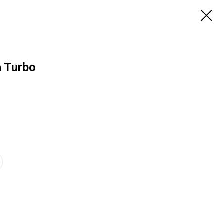
 Turbo