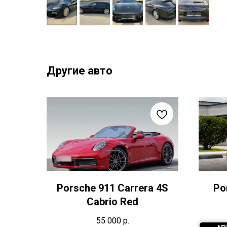
Другие авто
Porsche 911 Carrera 4S
Po
Cabrio Red
55 000
р.