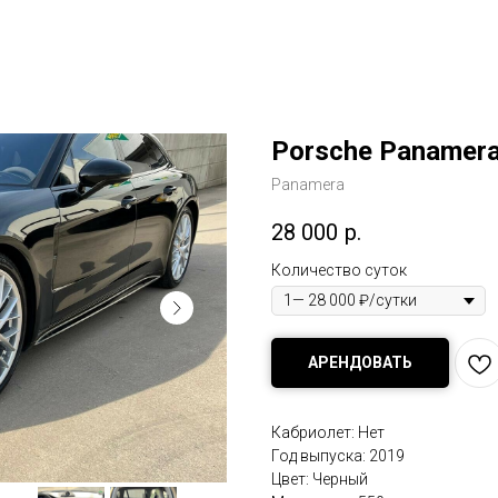
Porsche Panamera
Panamera
28 000
р.
Количество суток
АРЕНДОВАТЬ
Кабриолет: Нет
Год выпуска: 2019
Цвет: Черный