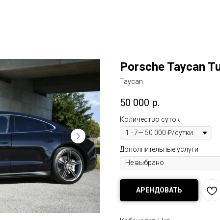
Porsche Taycan Tu
Taycan
50 000
р.
Количество суток
Дополнительные услуги
АРЕНДОВАТЬ