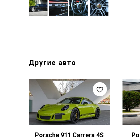
Другие авто
Porsche 911 Carrera 4S
Po