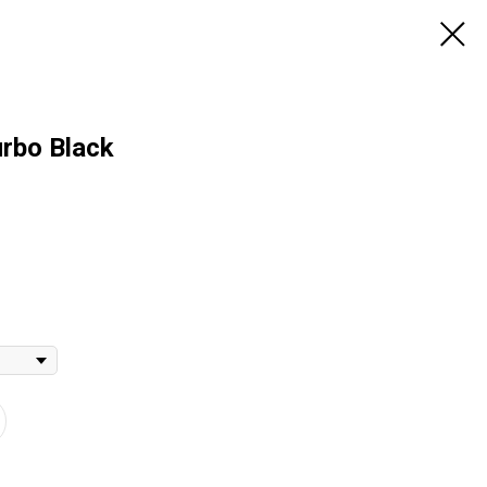
rbo Black