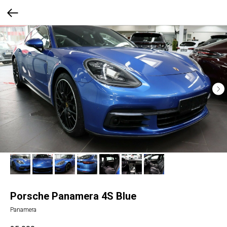
Porsche Panamera 4S Blue
Panamera