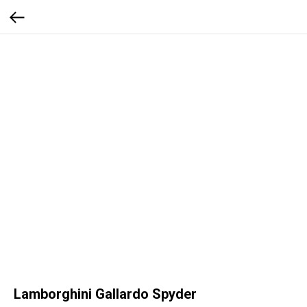
Lamborghini Gallardo Spyder