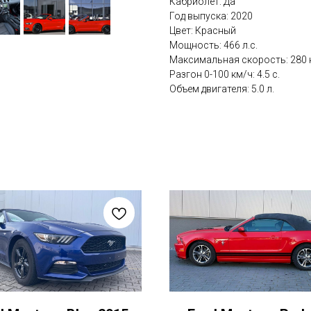
Кабриолет: Да
Год выпуска: 2020
Цвет: Красный
Мощность: 466 л.с.
Максимальная скорость: 280 
Разгон 0-100 км/ч: 4.5 с.
Объем двигателя: 5.0 л.