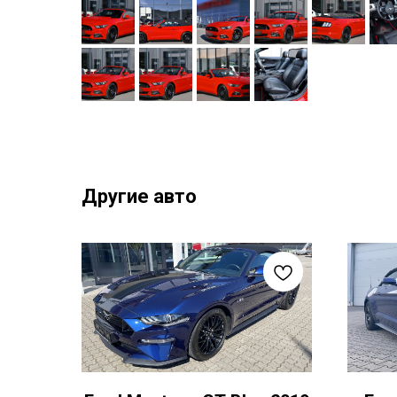
Другие авто