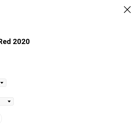
Red 2020