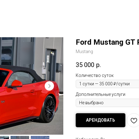
Ford Mustang GT 
Mustang
35 000
р.
Количество суток
Дополнительные услуги
АРЕНДОВАТЬ