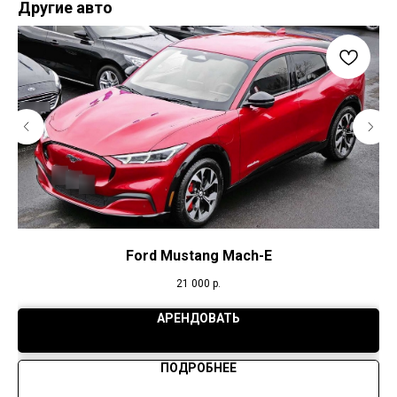
Другие авто
Ford Mustang Mach-E
21 000
р.
АРЕНДОВАТЬ
ПОДРОБНЕЕ