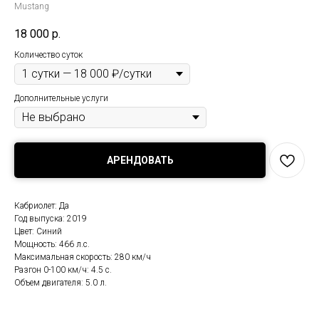
Mustang
18 000
р.
Количество суток
Дополнительные услуги
АРЕНДОВАТЬ
Кабриолет: Да
Год выпуска: 2019
Цвет: Синий
Мощность: 466 л.с.
Максимальная скорость: 280 км/ч
Разгон 0-100 км/ч: 4.5 с.
Объем двигателя: 5.0 л.