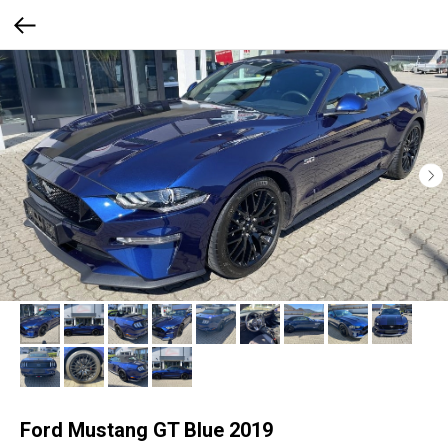
Ford Mustang GT Blue 2019