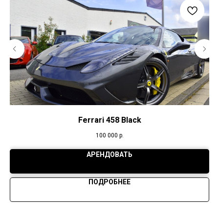
Ferrari 458 Black
100 000
р.
АРЕНДОВАТЬ
ПОДРОБНЕЕ