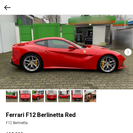
Ferrari F12 Berlinetta Red
F12 Berlinetta