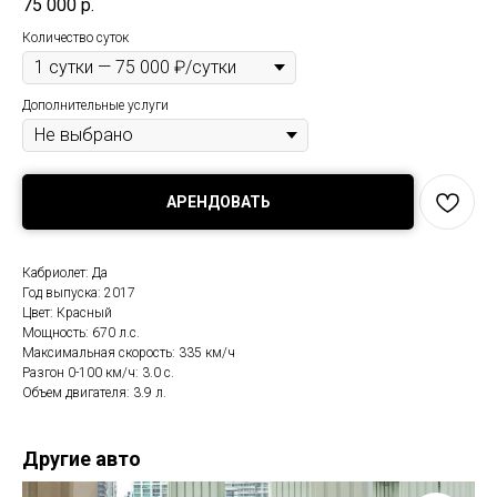
75 000
р.
Количество суток
Дополнительные услуги
АРЕНДОВАТЬ
Кабриолет: Да
Год выпуска: 2017
Цвет: Красный
Мощность: 670 л.с.
Максимальная скорость: 335 км/ч
Разгон 0-100 км/ч: 3.0 с.
Объем двигателя: 3.9 л.
Другие авто