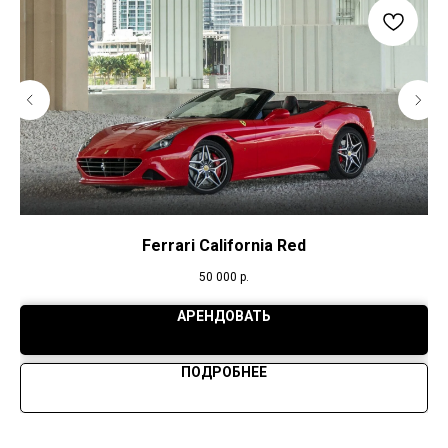
Ferrari California Red
50 000
р.
АРЕНДОВАТЬ
ПОДРОБНЕЕ