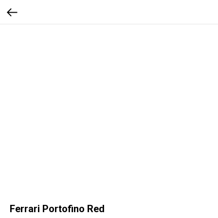
Ferrari Portofino Red