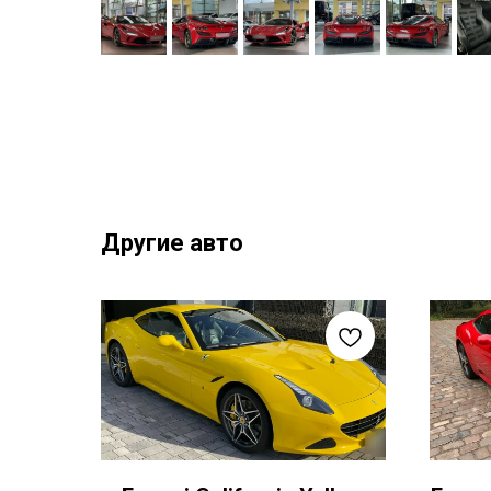
Другие авто