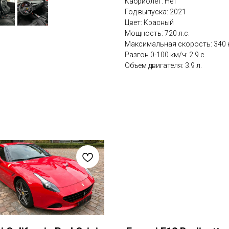
Кабриолет: Нет
Год выпуска: 2021
Цвет: Красный
Мощность: 720 л.с.
Максимальная скорость: 340 
Разгон 0-100 км/ч: 2.9 с.
Объем двигателя: 3.9 л.