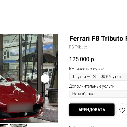
Ferrari F8 Tributo
F8 Tributo
125 000
р.
Количество суток
Дополнительные услуги
АРЕНДОВАТЬ