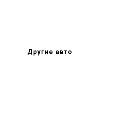
Другие авто