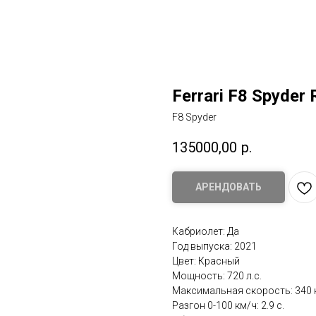
Ferrari F8 Spyder 
F8 Spyder
135000,00
р.
АРЕНДОВАТЬ
Кабриолет: Да
Год выпуска: 2021
Цвет: Красный
Мощность: 720 л.с.
Максимальная скорость: 340 
Разгон 0-100 км/ч: 2.9 с.