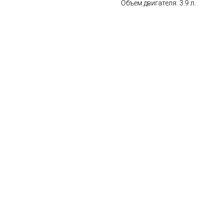
Объем двигателя: 3.9 л.