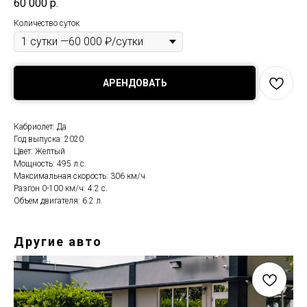
60 000
р.
Количество суток
АРЕНДОВАТЬ
Кабриолет: Да
Год выпуска: 2020
Цвет: Желтый
Мощность: 495 л.с.
Максимальная скорость: 306 км/ч
Разгон 0-100 км/ч: 4.2 с.
Объем двигателя: 6.2 л.
Другие авто