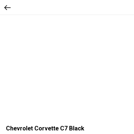
Chevrolet Corvette C7 Black