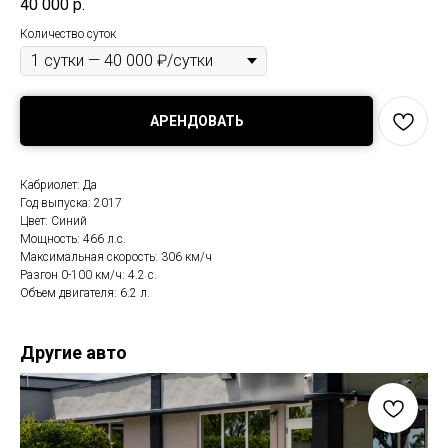
40 000
р.
Количество суток
АРЕНДОВАТЬ
Кабриолет: Да
Год выпуска: 2017
Цвет: Синий
Мощность: 466 л.с.
Максимальная скорость: 306 км/ч
Разгон 0-100 км/ч: 4.2 с.
Объем двигателя: 6.2 л.
Другие авто