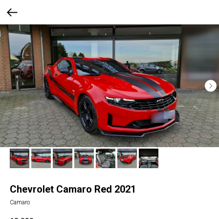
Chevrolet Camaro Red 2021
Camaro