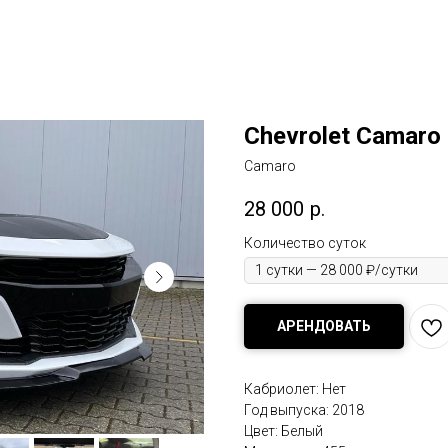
Chevrolet Camaro
Camaro
28 000
р.
Количество суток
АРЕНДОВАТЬ
Кабриолет: Нет
Год выпуска: 2018
Цвет: Белый