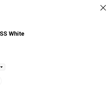
 SS White