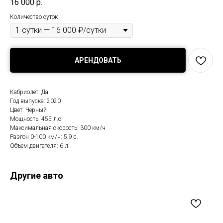
16 000
р.
Количество суток
АРЕНДОВАТЬ
Кабриолет: Да
Год выпуска: 2020
Цвет: Черный
Мощность: 455 л.с.
Максимальная скорость: 300 км/ч
Разгон 0-100 км/ч: 5.9 с.
Объем двигателя: 6 л.
Другие авто