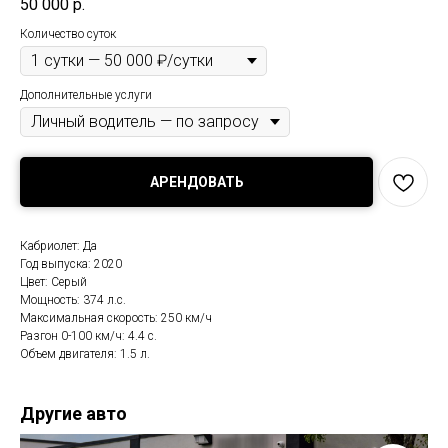
50 000
р.
Количество суток
Дополнительные услуги
АРЕНДОВАТЬ
Кабриолет: Да
Год выпуска: 2020
Цвет: Серый
Мощность: 374 л.с.
Максимальная скорость: 250 км/ч
Разгон 0-100 км/ч: 4.4 с.
Объем двигателя: 1.5 л.
Другие авто