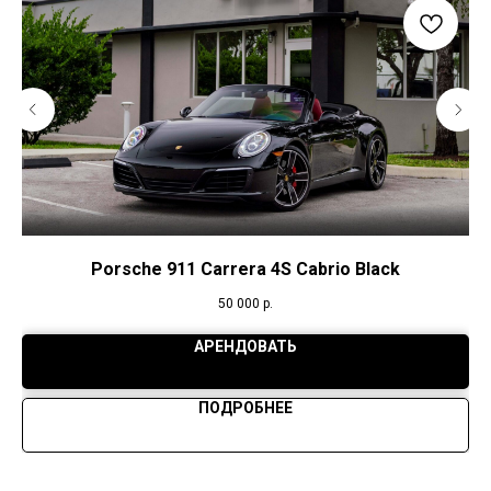
Porsche 911 Carrera 4S Cabrio Black
50 000
р.
АРЕНДОВАТЬ
ПОДРОБНЕЕ